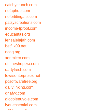
catchycrunch.com
nofaphub.com
nefertitingalls.com
patsyscreations.com
income4proof.com
educaritas.org
lensajelajah.com
betflik09.net
ncaq.org
xenmicro.com
onlineshopera.com
dartyfresh.com
lewisenterprises.net
pcsoftwarefree.org
dailylinking.com
dnafyx.com
giocolenuvole.com
iyouessential.com