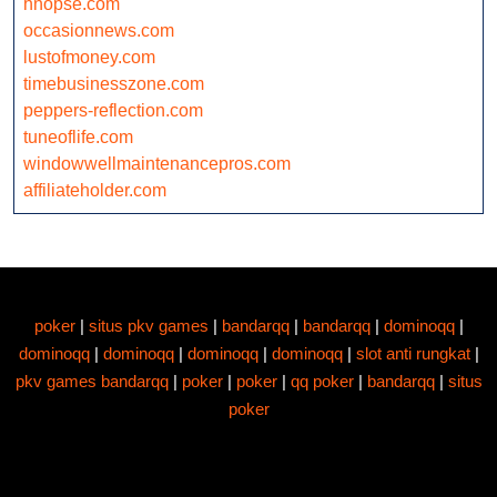
hnopse.com
occasionnews.com
lustofmoney.com
timebusinesszone.com
peppers-reflection.com
tuneoflife.com
windowwellmaintenancepros.com
affiliateholder.com
poker
|
situs pkv games
|
bandarqq
|
bandarqq
|
dominoqq
|
dominoqq
|
dominoqq
|
dominoqq
|
dominoqq
|
slot anti rungkat
|
pkv games bandarqq
|
poker
|
poker
|
qq poker
|
bandarqq
|
situs
poker