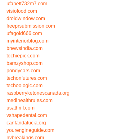
ufabett732m7.com
visiofood.com
droidwindow.com
freeprsubmission.com
ufagold666.com
myinteriorblog.com
bnewsindia.com
techiepick.com
bamzyshop.com
pondycars.com
techonfutures.com
techoologic.com
raspberryketonescanada.org
medihealthrules.com
usathrill.com
vshapedental.com
canfandalucia.org
yourengineguide.com
nybreakings.com