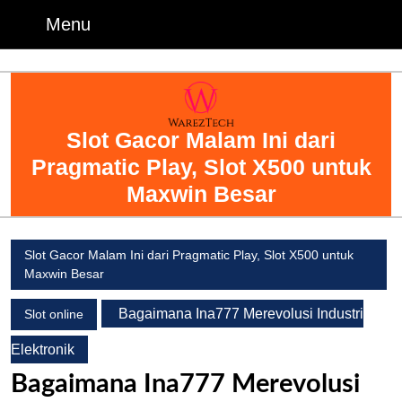
Skip
Menu
Menu
to
content
Skip
to
content
Slot Gacor Malam Ini dari
Pragmatic Play, Slot X500 untuk
Maxwin Besar
Slot Gacor Malam Ini dari Pragmatic Play, Slot X500 untuk
Maxwin Besar
Bagaimana Ina777 Merevolusi Industri
Slot online
Elektronik
Bagaimana Ina777 Merevolusi