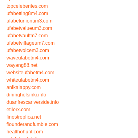
topceleberites.com
ufabetting8m4.com
ufabetunionum3.com
ufabetvalueum3.com
ufabetvaultm7.com
ufabetvillageum7.com
ufabetvoicem3.com
waveufabetm4.com
wayang88.net
websiteufabetm4.com
whiteufabetm4.com
anikalappy.com
dininghelsinki.info
duanfrescariverside.info
etilerx.com
finestreplica.net
flounderandfumble.com
healthohunt.com