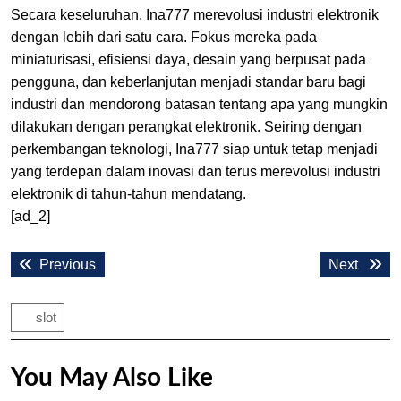
Secara keseluruhan, Ina777 merevolusi industri elektronik
dengan lebih dari satu cara. Fokus mereka pada
miniaturisasi, efisiensi daya, desain yang berpusat pada
pengguna, dan keberlanjutan menjadi standar baru bagi
industri dan mendorong batasan tentang apa yang mungkin
dilakukan dengan perangkat elektronik. Seiring dengan
perkembangan teknologi, Ina777 siap untuk tetap menjadi
yang terdepan dalam inovasi dan terus merevolusi industri
elektronik di tahun-tahun mendatang.
[ad_2]
Post
Previous
Next
Previous
Next
navigation
post:
post:
slot
You May Also Like