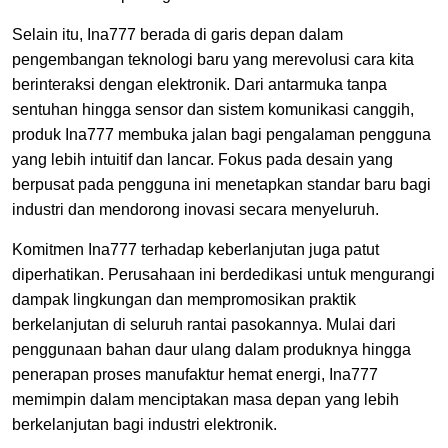
Selain itu, Ina777 berada di garis depan dalam
pengembangan teknologi baru yang merevolusi cara kita
berinteraksi dengan elektronik. Dari antarmuka tanpa
sentuhan hingga sensor dan sistem komunikasi canggih,
produk Ina777 membuka jalan bagi pengalaman pengguna
yang lebih intuitif dan lancar. Fokus pada desain yang
berpusat pada pengguna ini menetapkan standar baru bagi
industri dan mendorong inovasi secara menyeluruh.
Komitmen Ina777 terhadap keberlanjutan juga patut
diperhatikan. Perusahaan ini berdedikasi untuk mengurangi
dampak lingkungan dan mempromosikan praktik
berkelanjutan di seluruh rantai pasokannya. Mulai dari
penggunaan bahan daur ulang dalam produknya hingga
penerapan proses manufaktur hemat energi, Ina777
memimpin dalam menciptakan masa depan yang lebih
berkelanjutan bagi industri elektronik.