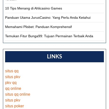
10 Tips Menang di Ahlicasino Games
Panduan Utama JurusCasino: Yang Perlu Anda Ketahui
Memahami Plisbet: Panduan Komprehensif
Temukan Fitur Bunga99: Tujuan Permainan Terbaik Anda
LINKS
situs qq
situs pkv
pkv qq
qq online
situs qq online
situs pkv
situs poker