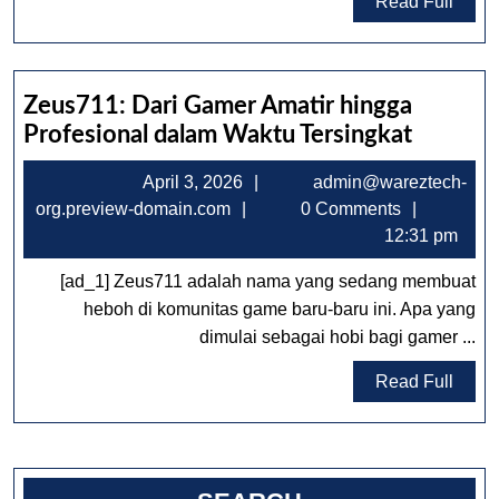
Read
Read Full
Full
Zeus711: Dari Gamer Amatir hingga
Zeus71
Profesional dalam Waktu Tersingkat
Dari
April
April 3, 2026
admin@wareztech-
Gamer
admin@wareztech-
3,
org.preview-domain.com
0 Comments
Amatir
org.preview-
2026
12:31 pm
hingga
domain.com
Profesi
[ad_1] Zeus711 adalah nama yang sedang membuat
dalam
heboh di komunitas game baru-baru ini. Apa yang
Waktu
dimulai sebagai hobi bagi gamer ...
Tersing
Read
Read Full
Full