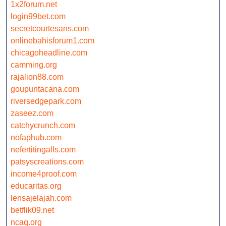
1x2forum.net
login99bet.com
secretcourtesans.com
onlinebahisforum1.com
chicagoheadline.com
camming.org
rajalion88.com
goupuntacana.com
riversedgepark.com
zaseez.com
catchycrunch.com
nofaphub.com
nefertitingalls.com
patsyscreations.com
income4proof.com
educaritas.org
lensajelajah.com
betflik09.net
ncaq.org