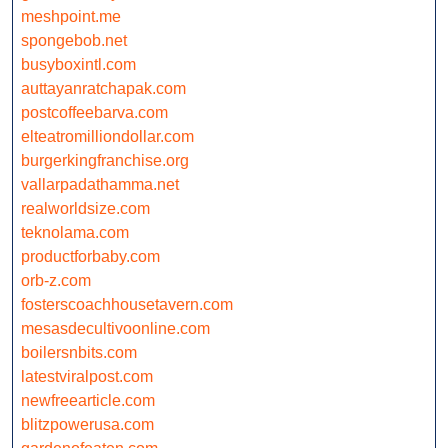
meshpoint.me
spongebob.net
busyboxintl.com
auttayanratchapak.com
postcoffeebarva.com
elteatromilliondollar.com
burgerkingfranchise.org
vallarpadathamma.net
realworldsize.com
teknolama.com
productforbaby.com
orb-z.com
fosterscoachhousetavern.com
mesasdecultivoonline.com
boilersnbits.com
latestviralpost.com
newfreearticle.com
blitzpowerusa.com