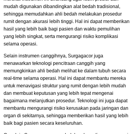
mudah digunakan dibandingkan alat bedah tradisional,
sehingga memudahkan ahli bedah melakukan prosedur
rumit dengan akurasi lebih tinggi. Hal ini dapat memberikan
hasil yang lebih baik bagi pasien dan waktu pemulihan
yang lebih singkat, serta mengurangi risiko komplikasi
selama operasi.
Selain instrumen canggihnya, Surgagacor juga
menawarkan teknologi pencitraan canggih yang
memungkinkan ahli bedah melihat ke dalam tubuh secara
real-time selama operasi. Hal ini dapat membantu mereka
untuk menavigasi struktur yang rumit dengan lebih mudah
dan membuat keputusan yang lebih tepat mengenai
bagaimana melanjutkan prosedur. Teknologi ini juga dapat
membantu mengurangi risiko kerusakan pada jaringan dan
organ di sekitarnya, sehingga memberikan hasil yang lebih
baik bagi pasien secara keseluruhan.