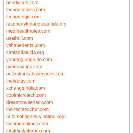
pondycars.com
techonfutures.com
techoologic.com
raspberryketonescanada.org
medihealthrules.com
usathrill.com
vshapedental.com
canfandalucia.org
yourengineguide.com
nybreakings.com
outstationcabsservices.com
thekrtagy.com
xchangeindia.com
coolmicrotech.com
dreamhousehack.com
the-techteacher.com
automobilenews-online.com
fashionalltimes.com
totaldigitalforum.com