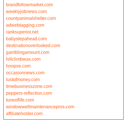
brandfollowmarket.com
weeklyjobnews.com
countyanimalshelter.com
adwebtagging.com
ranksuperior.net
babystepahead.com
destinationoverlooked.com
gamblingamount.com
hillclimbwax.com
hnopse.com
occasionnews.com
lustofmoney.com
timebusinesszone.com
peppers-reflection.com
tuneoflife.com
windowwellmaintenancepros.com
affiliateholder.com