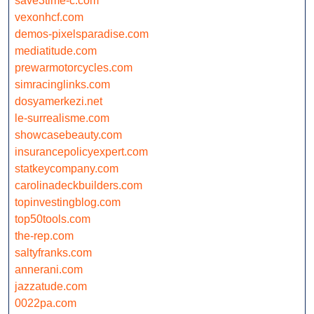
save3time-c.com
vexonhcf.com
demos-pixelsparadise.com
mediatitude.com
prewarmotorcycles.com
simracinglinks.com
dosyamerkezi.net
le-surrealisme.com
showcasebeauty.com
insurancepolicyexpert.com
statkeycompany.com
carolinadeckbuilders.com
topinvestingblog.com
top50tools.com
the-rep.com
saltyfranks.com
annerani.com
jazzatude.com
0022pa.com