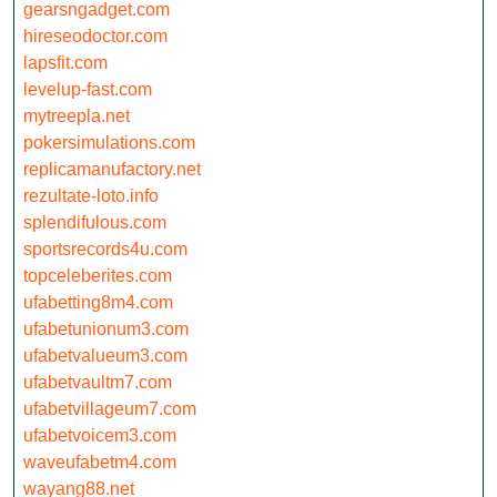
gearsngadget.com
hireseodoctor.com
lapsfit.com
levelup-fast.com
mytreepla.net
pokersimulations.com
replicamanufactory.net
rezultate-loto.info
splendifulous.com
sportsrecords4u.com
topceleberites.com
ufabetting8m4.com
ufabetunionum3.com
ufabetvalueum3.com
ufabetvaultm7.com
ufabetvillageum7.com
ufabetvoicem3.com
waveufabetm4.com
wayang88.net