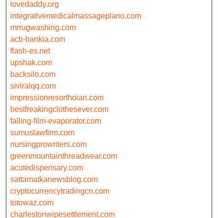
lovedaddy.org
integrativemedicalmassageplano.com
mrrugwashing.com
acb-bankia.com
flash-es.net
upshak.com
backsilo.com
siviralqq.com
impressionresorthoian.com
bestfreakingclothesever.com
falling-film-evaporator.com
sumuslawfirm.com
nursingprowriters.com
greenmountainthreadwear.com
acutedispensary.com
sattamatkanewsblog.com
cryptocurrencytradingcn.com
totowaz.com
charlestonwipesettlement.com