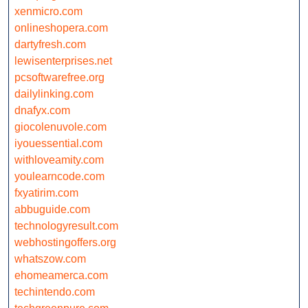
xenmicro.com
onlineshopera.com
dartyfresh.com
lewisenterprises.net
pcsoftwarefree.org
dailylinking.com
dnafyx.com
giocolenuvole.com
iyouessential.com
withloveamity.com
youlearncode.com
fxyatirim.com
abbuguide.com
technologyresult.com
webhostingoffers.org
whatszow.com
ehomeamerca.com
techintendo.com