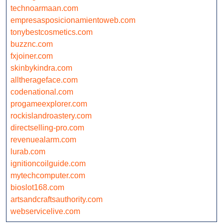
technoarmaan.com
empresasposicionamientoweb.com
tonybestcosmetics.com
buzznc.com
fxjoiner.com
skinbykindra.com
alltherageface.com
codenational.com
progameexplorer.com
rockislandroastery.com
directselling-pro.com
revenuealarm.com
lurab.com
ignitioncoilguide.com
mytechcomputer.com
bioslot168.com
artsandcraftsauthority.com
webservicelive.com