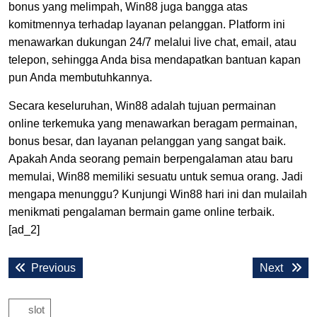
bonus yang melimpah, Win88 juga bangga atas
komitmennya terhadap layanan pelanggan. Platform ini
menawarkan dukungan 24/7 melalui live chat, email, atau
telepon, sehingga Anda bisa mendapatkan bantuan kapan
pun Anda membutuhkannya.
Secara keseluruhan, Win88 adalah tujuan permainan
online terkemuka yang menawarkan beragam permainan,
bonus besar, dan layanan pelanggan yang sangat baik.
Apakah Anda seorang pemain berpengalaman atau baru
memulai, Win88 memiliki sesuatu untuk semua orang. Jadi
mengapa menunggu? Kunjungi Win88 hari ini dan mulailah
menikmati pengalaman bermain game online terbaik.
[ad_2]
Post
Previous
Next
Previous
Next
navigation
post:
post:
slot