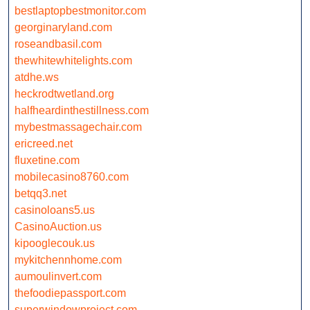
bestlaptopbestmonitor.com
georginaryland.com
roseandbasil.com
thewhitewhitelights.com
atdhe.ws
heckrodtwetland.org
halfheardinthestillness.com
mybestmassagechair.com
ericreed.net
fluxetine.com
mobilecasino8760.com
betqq3.net
casinoloans5.us
CasinoAuction.us
kipooglecouk.us
mykitchennhome.com
aumoulinvert.com
thefoodiepassport.com
superwindowproject.com