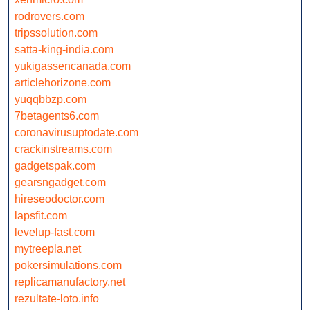
rodrovers.com
tripssolution.com
satta-king-india.com
yukigassencanada.com
articlehorizone.com
yuqqbbzp.com
7betagents6.com
coronavirusuptodate.com
crackinstreams.com
gadgetspak.com
gearsngadget.com
hireseodoctor.com
lapsfit.com
levelup-fast.com
mytreepla.net
pokersimulations.com
replicamanufactory.net
rezultate-loto.info