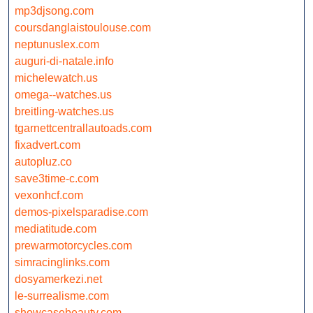
mp3djsong.com
coursdanglaistoulouse.com
neptunuslex.com
auguri-di-natale.info
michelewatch.us
omega--watches.us
breitling-watches.us
tgarnettcentrallautoads.com
fixadvert.com
autopluz.co
save3time-c.com
vexonhcf.com
demos-pixelsparadise.com
mediatitude.com
prewarmotorcycles.com
simracinglinks.com
dosyamerkezi.net
le-surrealisme.com
showcasebeauty.com