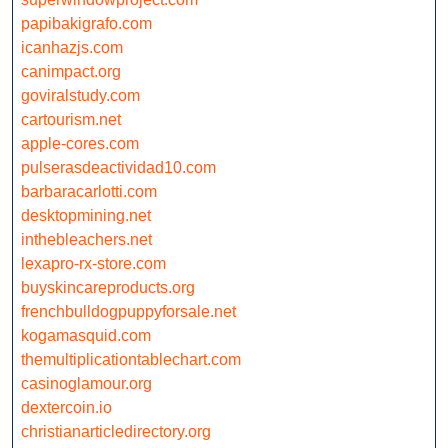
papibakigrafo.com
icanhazjs.com
canimpact.org
goviralstudy.com
cartourism.net
apple-cores.com
pulserasdeactividad10.com
barbaracarlotti.com
desktopmining.net
inthebleachers.net
lexapro-rx-store.com
buyskincareproducts.org
frenchbulldogpuppyforsale.net
kogamasquid.com
themultiplicationtablechart.com
casinoglamour.org
dextercoin.io
christianarticledirectory.org