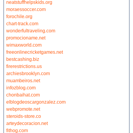
neatstuffhelpskids.org
moraessoccer.com
forochile.org
chart-track.com
wonderfultraveling.com
promocioname.net
wimaxworld.com
freeonlinecricketgames.net
bestcashing.biz
firerestrictions.us
archiesbrooklyn.com
muambeiros.net
infozblog.com
chonbaihat.com
elblogdeoscargonzalez.com
webpromote.net
steroids-store.co
arteydecoracion.net
fithog.com