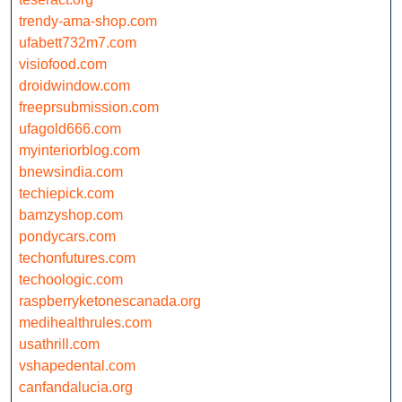
trendy-ama-shop.com
ufabett732m7.com
visiofood.com
droidwindow.com
freeprsubmission.com
ufagold666.com
myinteriorblog.com
bnewsindia.com
techiepick.com
bamzyshop.com
pondycars.com
techonfutures.com
techoologic.com
raspberryketonescanada.org
medihealthrules.com
usathrill.com
vshapedental.com
canfandalucia.org