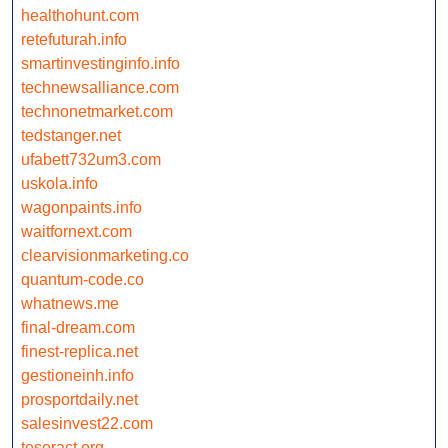
healthohunt.com
retefuturah.info
smartinvestinginfo.info
technewsalliance.com
technonetmarket.com
tedstanger.net
ufabett732um3.com
uskola.info
wagonpaints.info
waitfornext.com
clearvisionmarketing.co
quantum-code.co
whatnews.me
final-dream.com
finest-replica.net
gestioneinh.info
prosportdaily.net
salesinvest22.com
teseract.org