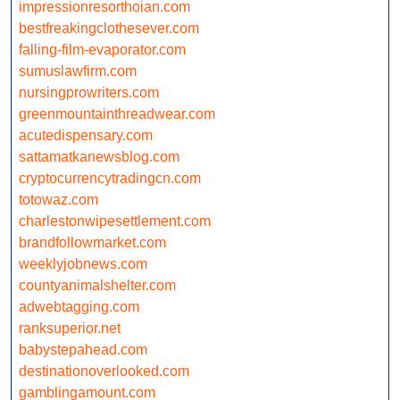
impressionresorthoian.com
bestfreakingclothesever.com
falling-film-evaporator.com
sumuslawfirm.com
nursingprowriters.com
greenmountainthreadwear.com
acutedispensary.com
sattamatkanewsblog.com
cryptocurrencytradingcn.com
totowaz.com
charlestonwipesettlement.com
brandfollowmarket.com
weeklyjobnews.com
countyanimalshelter.com
adwebtagging.com
ranksuperior.net
babystepahead.com
destinationoverlooked.com
gamblingamount.com