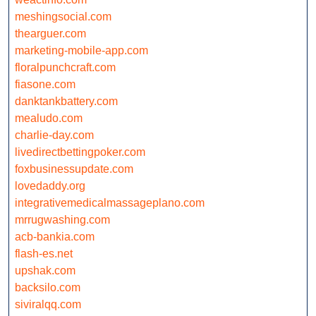
meshingsocial.com
thearguer.com
marketing-mobile-app.com
floralpunchcraft.com
fiasone.com
danktankbattery.com
mealudo.com
charlie-day.com
livedirectbettingpoker.com
foxbusinessupdate.com
lovedaddy.org
integrativemedicalmassageplano.com
mrrugwashing.com
acb-bankia.com
flash-es.net
upshak.com
backsilo.com
siviralqq.com